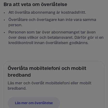
Bra att veta om överlåtelse
Att överlåta abonnemang är kostnadsfritt.
Överlåtare och övertagare kan inte vara samma
person.
Personen som tar över abonnemanget tar även
över dess villkor och betalansvaret. Därför gör vi en
kreditkontroll innan överlåtelsen godkänns.
Överlåta mobiltelefoni och mobilt
bredband
Läs mer och överlåt mobiltelefoni eller mobilt
bredband.
Läs mer om överlåtelse