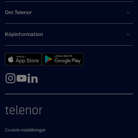
Om Telenor
Köpinformation
telenor
Cookie-inställningar