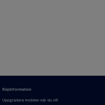
Köpinformation
Uppgradera mobilen när du vill