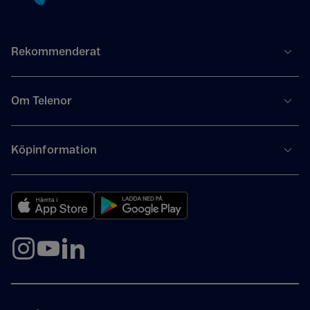
Rekommenderat
Om Telenor
Köpinformation