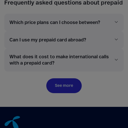
Frequently asked questions about prepaid
Which price plans can I choose between?
Can I use my prepaid card abroad?
What does it cost to make international calls
with a prepaid card?
See more
Tillbaka till innehåll