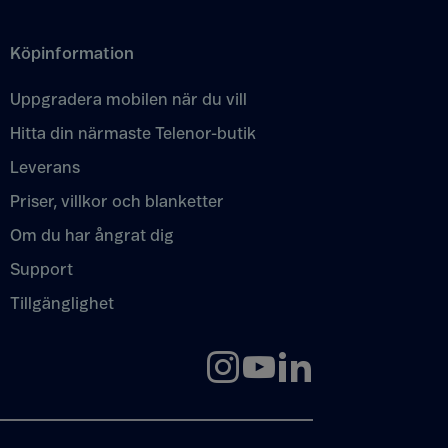
Köpinformation
Uppgradera mobilen när du vill
Hitta din närmaste Telenor-butik
Leverans
Priser, villkor och blanketter
Om du har ångrat dig
Support
Tillgänglighet