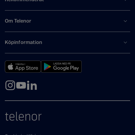
Om Telenor
Köpinformation
telenor