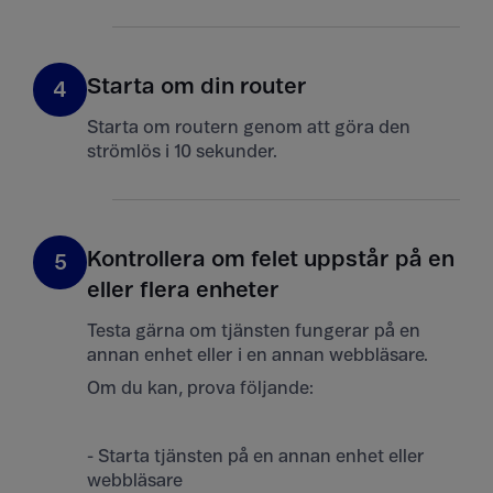
Starta om din router
4
Starta om routern genom att göra den
strömlös i 10 sekunder.
Kontrollera om felet uppstår på en
5
eller flera enheter
Testa gärna om tjänsten fungerar på en
annan enhet eller i en annan webbläsare.
Om du kan, prova följande:
- Starta tjänsten på en annan enhet eller
webbläsare