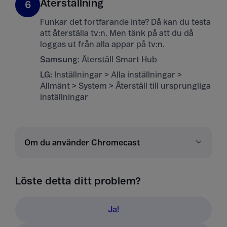
Återställning
6
Funkar det fortfarande inte? Då kan du testa
att återställa tv:n. Men tänk på att du då
loggas ut från alla appar på tv:n.
Samsung
: Återställ Smart Hub
LG:
Inställningar > Alla inställningar >
Allmänt > System > Återställ till ursprungliga
inställningar
Om du använder Chromecast
Löste detta ditt problem?
Ja!