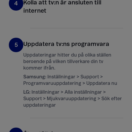
Kolla att tv:n är ansluten till
4
internet
Uppdatera tv:ns programvara
5
Uppdateringar hitter du på olika ställen
beroende på vilken tillverkare din tv
kommer ifrån.
Samsung:
Inställningar > Support >
Programvaruuppdatering > Uppdatera nu
LG:
Inställningar > Alla inställningar >
Support > Mjukvaruuppdatering > Sök efter
uppdateringar