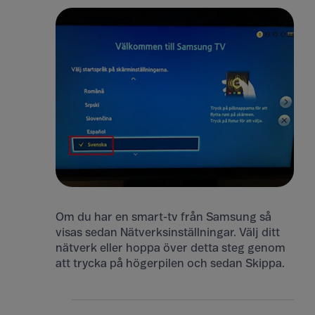
Om du har en smart-tv från Samsung så
visas sedan Nätverksinställningar. Välj ditt
nätverk eller hoppa över detta steg genom
att trycka på högerpilen och sedan Skippa.