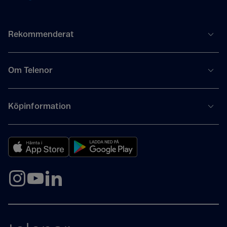
Rekommenderat
Om Telenor
Köpinformation