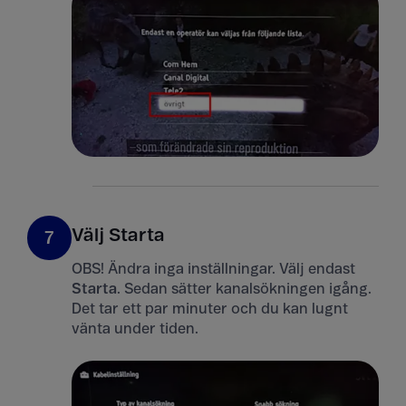
Välj Starta
7
OBS! Ändra inga inställningar. Välj endast
Starta
. Sedan sätter kanalsökningen igång.
Det tar ett par minuter och du kan lugnt
vänta under tiden.