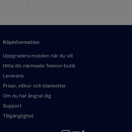
Köpinformation
Uppgradera mobilen när du vill
Hitta din närmaste Telenor-butik
Leverans
Priser, villkor och blanketter
Om du har ångrat dig
Support
Tillgänglighet