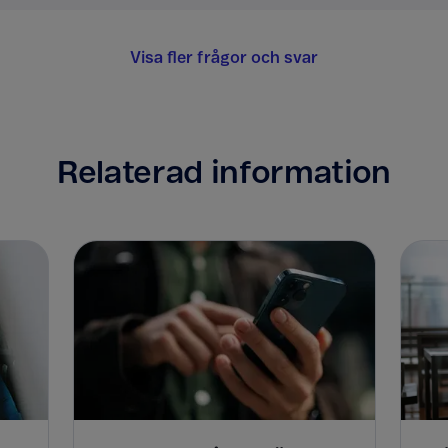
Visa fler frågor och svar
Relaterad information