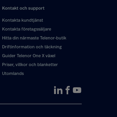
Kontakt och support
Kontakta kundtjänst
Kontakta företagssäljare
Hitta din närmaste Telenor-butik
Driftinformation och täckning
Guider Telenor One X växel
Priser, villkor och blanketter
Utomlands