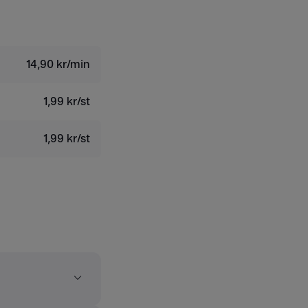
14,90 kr/min
1,99 kr/st
1,99 kr/st