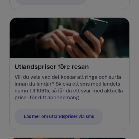
Utlandspriser före resan
Vill du veta vad det kostar att ringa och surfa
innan du landar? Skicka ett sms med landets
namn till 10615, så får du ett svar med aktuella
priser för ditt abonnemang.
Läs mer om utlandspriser via sms