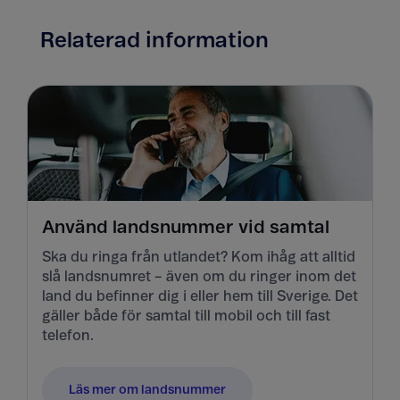
Relaterad information
Använd landsnummer vid samtal
Ska du ringa från utlandet? Kom ihåg att alltid
slå landsnumret – även om du ringer inom det
land du befinner dig i eller hem till Sverige. Det
gäller både för samtal till mobil och till fast
telefon.
Läs mer om landsnummer