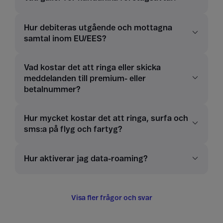
Hur debiteras utgående och mottagna
samtal inom EU/EES?
Vad kostar det att ringa eller skicka
meddelanden till premium- eller
betalnummer?
Hur mycket kostar det att ringa, surfa och
sms:a på flyg och fartyg?
Hur aktiverar jag data-roaming?
Visa fler frågor och svar