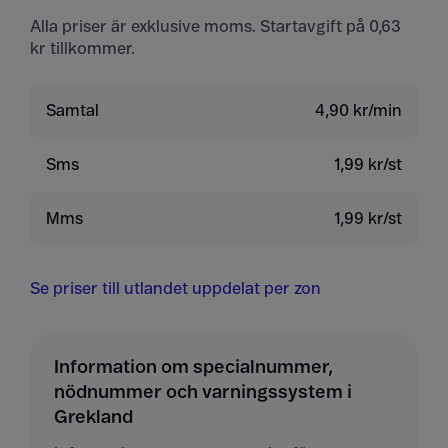
Alla priser är exklusive moms. Startavgift på 0,63
kr tillkommer.
Samtal
4,90 kr/min
Sms
1,99 kr/st
Mms
1,99 kr/st
Se priser till utlandet uppdelat per zon
Information om specialnummer,
nödnummer och varningssystem i
Grekland