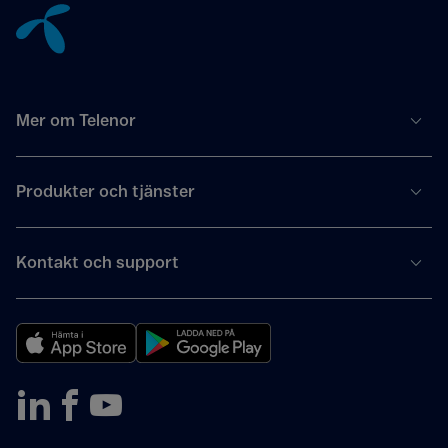
Mer om Telenor
Produkter och tjänster
Kontakt och support