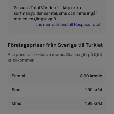
Respass Total Världen 1 – köp extra
surfmängd där samtal, sms och mms ingår
mot en engångsavgift.
Läs mer och beställ Respass Total
Företagspriser från Sverige till Turkiet
Alla priser är exklusive moms. Startavgift på 0,63
kr tillkommer.
Samtal
8,90 kr/min
Sms
1,99 kr/st
Mms
1,99 kr/st