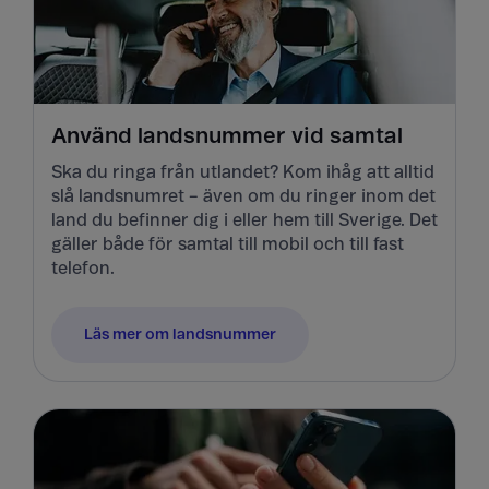
Använd landsnummer vid samtal
Ska du ringa från utlandet? Kom ihåg att alltid
slå landsnumret – även om du ringer inom det
land du befinner dig i eller hem till Sverige. Det
gäller både för samtal till mobil och till fast
telefon.
Läs mer om landsnummer