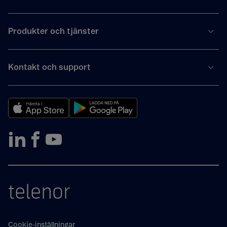
Produkter och tjänster
Kontakt och support
telenor
Cookie-inställningar