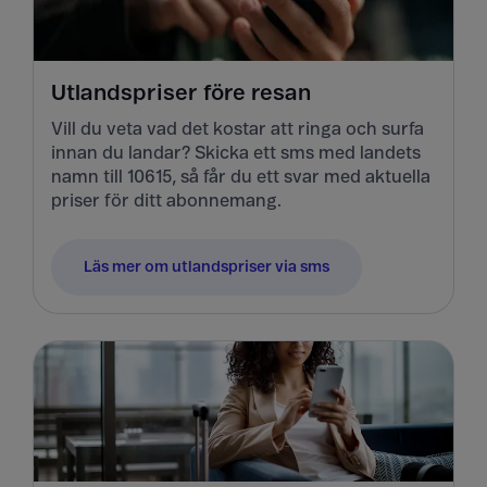
Utlandspriser före resan
Vill du veta vad det kostar att ringa och surfa
innan du landar? Skicka ett sms med landets
namn till 10615, så får du ett svar med aktuella
priser för ditt abonnemang.
Läs mer om utlandspriser via sms