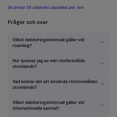
Se priser till utlandet uppdelat per zon
Frågor och svar
Vilket debiteringsintervall gäller vid
roaming?
Hur lyssnar jag av min röstbrevlåda
utomlands?
Vad kostar det att använda röstbrevlådan
utomlands?
Vilket debiteringsintervall gäller vid
internationella samtal?