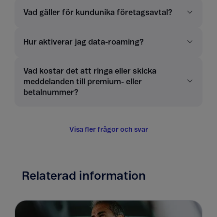
Vad gäller för kundunika företagsavtal?
Hur aktiverar jag data-roaming?
Vad kostar det att ringa eller skicka
meddelanden till premium- eller
betalnummer?
Visa fler frågor och svar
Relaterad information