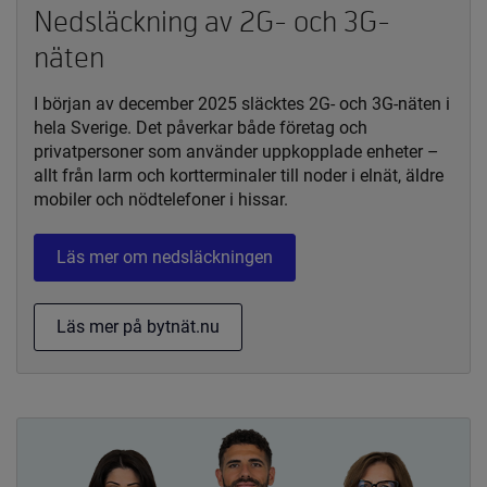
Nedsläckning av 2G- och 3G-
näten
I början av december 2025 släcktes 2G- och 3G-näten i
hela Sverige. Det påverkar både företag och
privatpersoner som använder uppkopplade enheter –
allt från larm och kortterminaler till noder i elnät, äldre
mobiler och nödtelefoner i hissar.
Läs mer om nedsläckningen
Läs mer på bytnät.nu