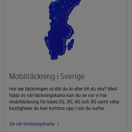
Mobiltäckning i Sverige
Hur ser täckningen ut där du är eller dit du ska? Med
hjälp av vår täckningskarta kan du se var vi har
mobiltäckning för både 2G, 3G, 4G och 5G samt vilka
hastigheter du kan komma upp i när du surfar.
Se vår täckningskarta