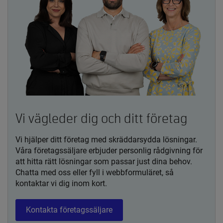
Vi vägleder dig och ditt företag
Vi hjälper ditt företag med skräddarsydda lösningar.
Våra företagssäljare erbjuder personlig rådgivning för
att hitta rätt lösningar som passar just dina behov.
Chatta med oss eller fyll i webbformuläret, så
kontaktar vi dig inom kort.
Kontakta företagssäljare