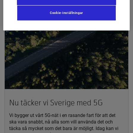
Cookie-inställningar
Nu täcker vi Sverige med 5G
Vi bygger ut vårt 5G-nät i en rasande fart för att det
ska vara snabbt, nå alla som vill använda det och
täcka så mycket som det bara är möjligt. Idag kan vi