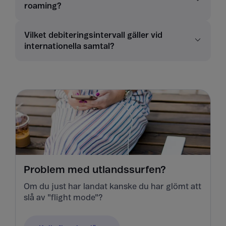
roaming?
Vilket debiteringsintervall gäller vid
internationella samtal?
Problem med utlandssurfen?
Om du just har landat kanske du har glömt att
slå av "flight mode"?