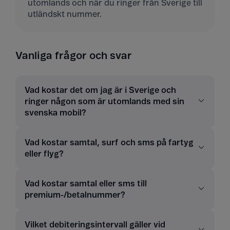
utomlands och när du ringer från Sverige till
utländskt nummer.
Vanliga frågor och svar
Vad kostar det om jag är i Sverige och
ringer någon som är utomlands med sin
svenska mobil?
Vad kostar samtal, surf och sms på fartyg
eller flyg?
Vad kostar samtal eller sms till
premium-/betalnummer?
Vilket debiteringsintervall gäller vid