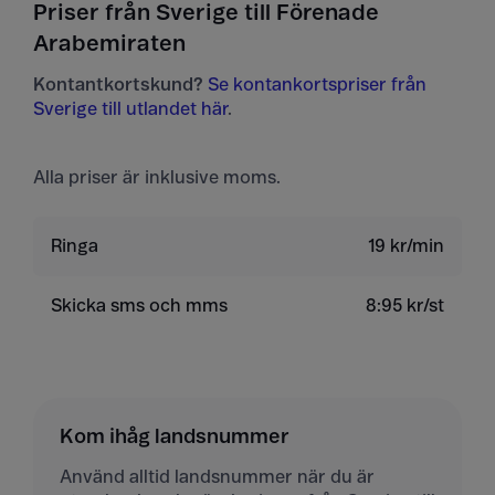
Priser från Sverige till Förenade
Arabemiraten
Kontantkortskund?
Se kontankortspriser från
Sverige till utlandet här
.
Alla priser är inklusive moms.
Ringa
19 kr/min
Skicka sms och mms
8:95 kr/st
Kom ihåg landsnummer
Använd alltid landsnummer när du är