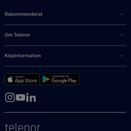
Rekommenderat
Om Telenor
Köpinformation
telenor