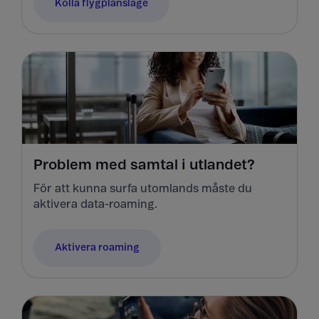
Kolla flygplansläge
Problem med samtal i utlandet?
För att kunna surfa utomlands måste du
aktivera data-roaming.
Aktivera roaming